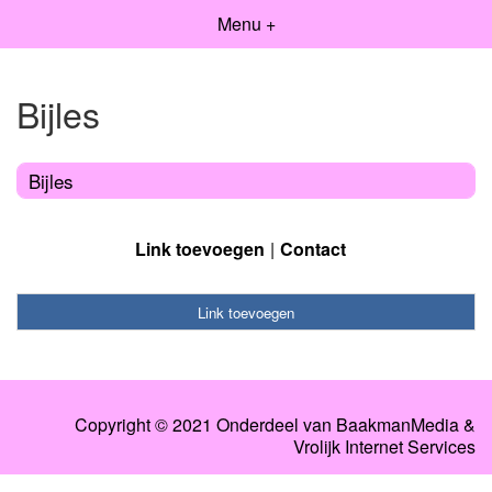
Menu +
Bijles
Bijles
Link toevoegen
Contact
Link toevoegen
Copyright © 2021 Onderdeel van
BaakmanMedia
&
Vrolijk Internet Services